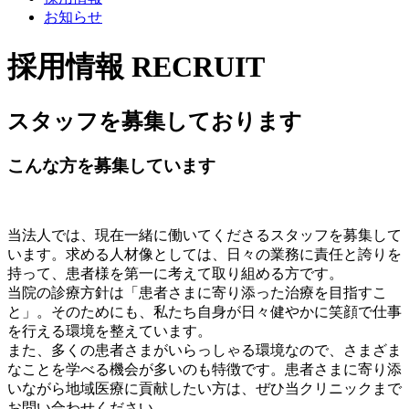
お知らせ
採用情報
RECRUIT
スタッフを募集しております
こんな方を募集しています
当法人では、現在一緒に働いてくださるスタッフを募集して
います。求める人材像としては、日々の業務に責任と誇りを
持って、患者様を第一に考えて取り組める方です。
当院の診療方針は「患者さまに寄り添った治療を目指すこ
と」。そのためにも、私たち自身が日々健やかに笑顔で仕事
を行える環境を整えています。
また、多くの患者さまがいらっしゃる環境なので、さまざま
なことを学べる機会が多いのも特徴です。患者さまに寄り添
いながら地域医療に貢献したい方は、ぜひ当クリニックまで
お問い合わせください。