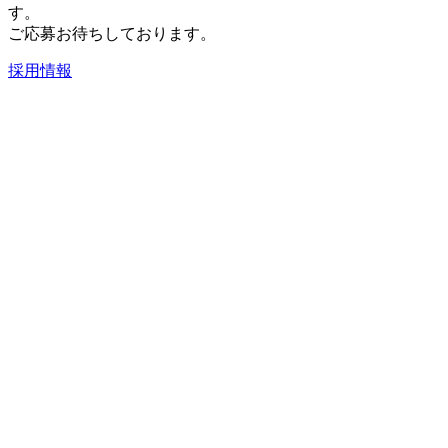
す。
ご応募お待ちしております。
採用情報