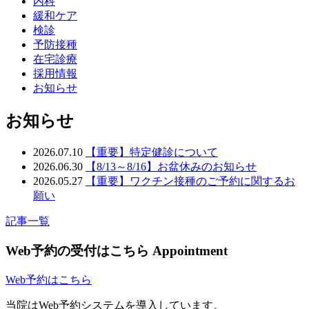
内科
緩和ケア
検診
予防接種
在宅診療
採用情報
お知らせ
お知らせ
2026.07.10
【重要】特定健診について
2026.06.30
【8/13～8/16】お盆休みのお知らせ
2026.05.27
【重要】ワクチン接種のご予約に関するお
願い
記事一覧
Web予約の受付はこちら
Appointment
Web予約はこちら
当院はWeb予約システムを導入しています。