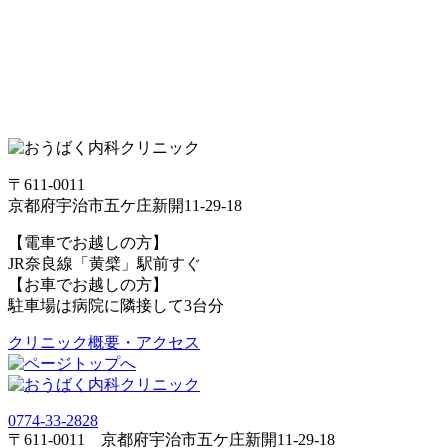
〒611-0011
京都府宇治市五ケ庄新開11-29-18
【電車でお越しの方】
JR奈良線「黄檗」駅前すぐ
【お車でお越しの方】
駐車場は病院に隣接して3台分
クリニック概要・アクセス
0774-33-2828
〒611-0011 京都府宇治市五ケ庄新開11-29-18