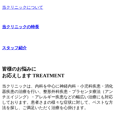
当クリニックについて
当クリニックの特長
スタッフ紹介
皆様のお悩みに
お応えします
TREATMENT
当クリニックは、内科を中心に神経内科・小児科疾患・消化
器疾患の治療を行い、整形外科疾患・プラセンタ療法（アン
チエイジング）・アレルギー疾患などの幅広い治療にも対応
しております。患者さまの様々な症状に対して、ベストな方
法を探し、ご満足いただく治療を心掛けます。