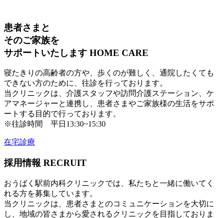
患者さまと
そのご家族を
サポートいたします
HOME CARE
寝たきりの高齢者の方や、歩くのが難しく、通院したくても
できない方のために、往診を行っております。
当クリニックは、介護スタッフや訪問介護ステーション、ケ
アマネージャーと連携し、患者さまやご家族様の生活をサポ
ートする目的で行っております。
※往診時間 平日13:30~15:30
在宅診療
採用情報
RECRUIT
おうばく駅前内科クリニックでは、私たちと一緒に働いてく
れる方を募集しています。
当クリニックは、患者さまとのコミュニケーションを大切に
し、地域の皆さまから愛されるクリニックを目指しておりま